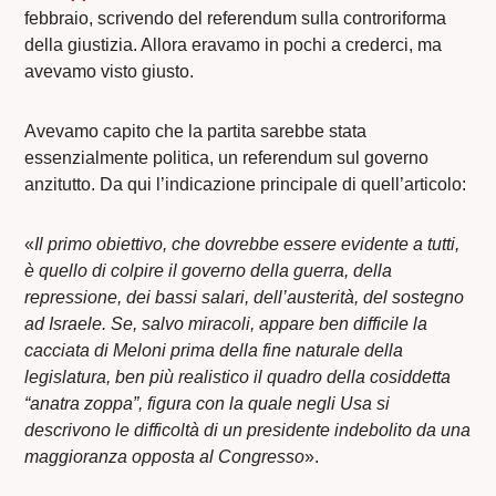
febbraio, scrivendo del referendum sulla controriforma
della giustizia. Allora eravamo in pochi a crederci, ma
avevamo visto giusto.
Avevamo capito che la partita sarebbe stata
essenzialmente politica, un referendum sul governo
anzitutto. Da qui l’indicazione principale di quell’articolo:
«
Il primo obiettivo, che dovrebbe essere evidente a tutti,
è quello di colpire il governo della guerra, della
repressione, dei bassi salari, dell’austerità, del sostegno
ad Israele. Se, salvo miracoli, appare ben difficile la
cacciata di Meloni prima della fine naturale della
legislatura, ben più realistico il quadro della cosiddetta
“anatra zoppa”, figura con la quale negli Usa si
descrivono le difficoltà di un presidente indebolito da una
maggioranza opposta al Congresso
».