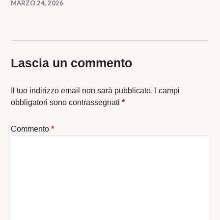
MARZO 24, 2026
Lascia un commento
Il tuo indirizzo email non sarà pubblicato.
I campi
obbligatori sono contrassegnati
*
Commento
*