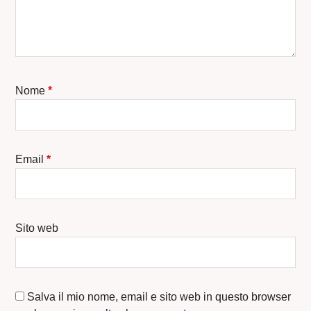
Nome
*
Email
*
Sito web
Salva il mio nome, email e sito web in questo browser