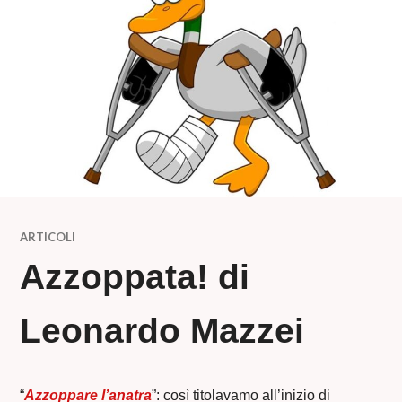
ARTICOLI
Azzoppata! di
Leonardo Mazzei
“
Azzoppare l’anatra
”: così titolavamo all’inizio di