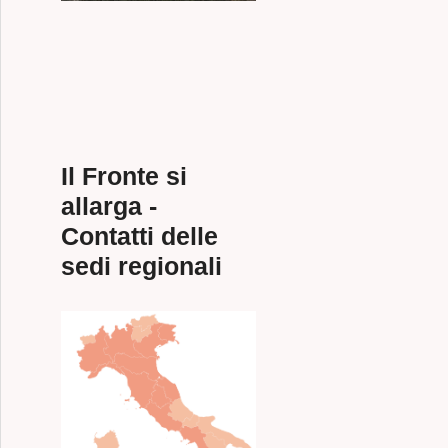
Il Fronte si
allarga -
Contatti delle
sedi regionali