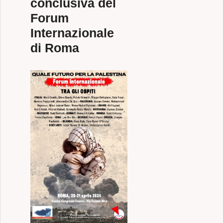
conclusiva del
Forum
Internazionale
di Roma