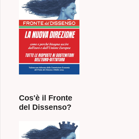
Cos'è il Fronte
del Dissenso?