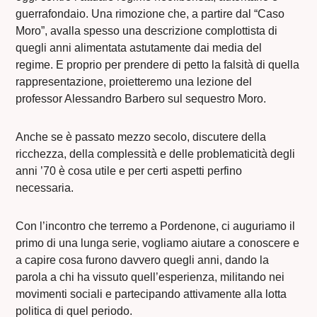
guerrafondaio. Una rimozione che, a partire dal “Caso
Moro”, avalla spesso una descrizione complottista di
quegli anni alimentata astutamente dai media del
regime. E proprio per prendere di petto la falsità di quella
rappresentazione, proietteremo una lezione del
professor Alessandro Barbero sul sequestro Moro.
Anche se è passato mezzo secolo, discutere della
ricchezza, della complessità e delle problematicità degli
anni ’70 è cosa utile e per certi aspetti perfino
necessaria.
Con l’incontro che terremo a Pordenone, ci auguriamo il
primo di una lunga serie, vogliamo aiutare a conoscere e
a capire cosa furono davvero quegli anni, dando la
parola a chi ha vissuto quell’esperienza, militando nei
movimenti sociali e partecipando attivamente alla lotta
politica di quel periodo.