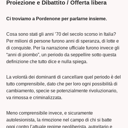
Proiezione e Dibattito
/ Offerta libera
Ci troviamo a Pordenone per parlarne insieme.
Cosa sono stati gli anni ’70 del secolo scorso in Italia?
Per milioni di persone furono anni di speranza, di lotte e
di conquiste. Per la narrazione ufficiale furono invece gli
“anni di piombo”, un periodo da seppellire sotto questa
definizione che tutto dice e nulla spiega.
La volontà dei dominanti di cancellare quel periodo è del
tutto comprensibile, dato che per loro ogni possibilità di
cambiamento, specie se potenzialmente rivoluzionario,
va rimossa e criminalizzata.
Meno comprensibile invece, e sicuramente
autolesionista, la rimozione nel campo di chi si batte
oggi contro l’attuale regime neoliberista, autoritario e