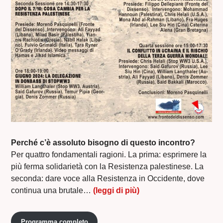
Perché c’è assoluto bisogno di questo incontro?
Per quattro fondamentali ragioni. La prima: esprimere la
più ferma solidarietà con la Resistenza palestinese. La
seconda: dare voce alla Resistenza in Occidente, dove
continua una brutale…
(leggi di più)
Programma completo