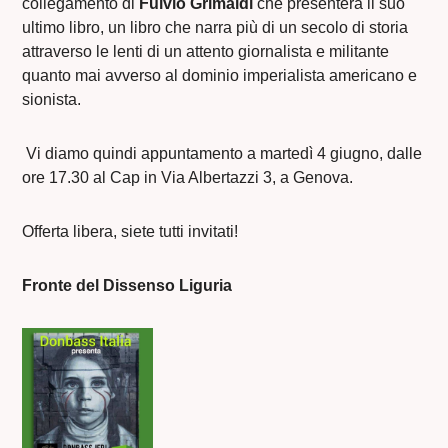
collegamento di
Fulvio Grimaldi
che presenterà il suo
ultimo libro, un libro che narra più di un secolo di storia
attraverso le lenti di un attento giornalista e militante
quanto mai avverso al dominio imperialista americano e
sionista.
Vi diamo quindi appuntamento a martedì 4 giugno, dalle
ore 17.30 al Cap in Via Albertazzi 3, a Genova.
Offerta libera, siete tutti invitati!
Fronte del Dissenso Liguria