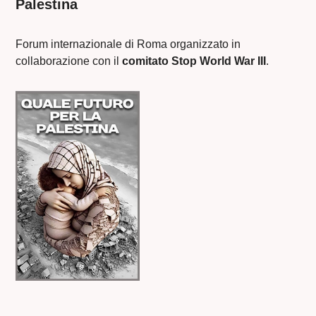
Palestina
Forum internazionale di Roma organizzato in
collaborazione con il
comitato Stop World War III
.