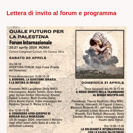
Lettera di invito al forum e programma