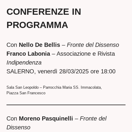
CONFERENZE IN
PROGRAMMA
Con
Nello De Bellis
–
Fronte del Dissenso
Franco Labonia
– Associazione e Rivista
Indipendenza
SALERNO, venerdì 28/03/2025 ore 18:00
Sala San Leopoldo – Parrocchia Maria SS. Immacolata,
Piazza San Francesco
Con
Moreno Pasquinelli
–
Fronte del
Dissenso