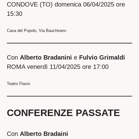
CONDOVE (TO) domenica 06/04/2025 ore
15:30
Casa del Popolo, Via Bauchioero
Con
Alberto Bradanini
e
Fulvio Grimaldi
ROMA venerdì 11/04/2025 ore 17:00
Teatro Flavio
CONFERENZE PASSATE
Con
Alberto Bradaini