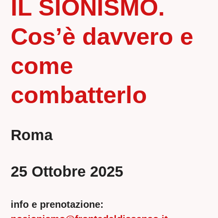
IL SIONISMO.
Cos’è davvero e
come
combatterlo
Roma
25 Ottobre 2025
info e prenotazione: