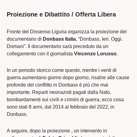
Proiezione e Dibattito /
Offerta Libera
Fronte del Dissenso Liguria organizza la proiezione del
documentario di
Donbass Italia
, “Donbass. Ieri. Oggi.
Domani”. Il documentario sarà preceduto da un
collegamento con il giornalista
Vincenzo Lorusso
.
In un periodo storico come questo, mentre i venti di
guerra aumentano giorno dopo giorno, risalire alle cause
profonde del conflitto in Donbass è più che mai
importante. Reparti neonazisti pagati dalla Nato,
bombardamenti sui civili e crimini di guerra, ecco cosa
sono stati 8 anni, dal 2014 al febbraio del 2022, in
Donbass.
A seguire, dopo la proiezione , un intervento in