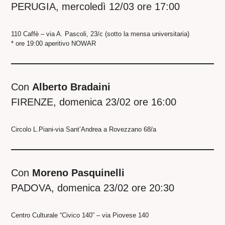
PERUGIA, mercoledì 12/03 ore 17:00
110 Caffè – via A. Pascoli, 23/c (sotto la mensa universitaria)
* ore 19:00 aperitivo NOWAR
Con
Alberto Bradaini
FIRENZE, domenica 23/02 ore 16:00
Circolo L.Piani-via Sant’Andrea a Rovezzano 68/a
Con
Moreno Pasquinelli
PADOVA, domenica 23/02 ore 20:30
Centro Culturale “Civico 140” – via Piovese 140