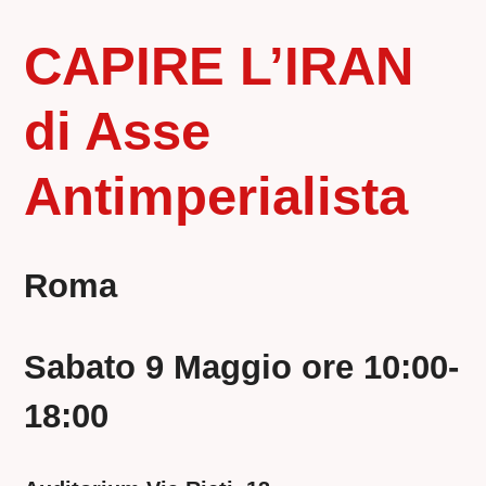
CAPIRE L’IRAN
di Asse
Antimperialista
Roma
Sabato 9 Maggio ore 10:00-
18:00