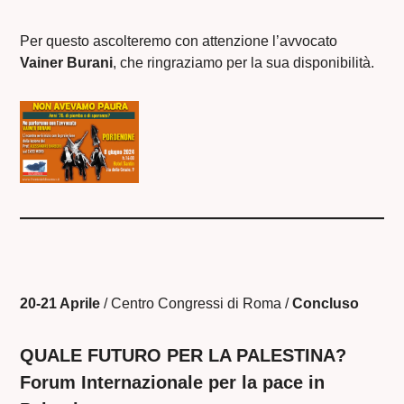
Per questo ascolteremo con attenzione l’avvocato
Vainer Burani
, che ringraziamo per la sua disponibilità.
20-21 Aprile
/ Centro Congressi di Roma /
Concluso
QUALE FUTURO PER LA PALESTINA?
Forum Internazionale per la pace in