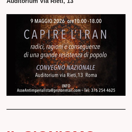
Auditorium Via Rieti, 13