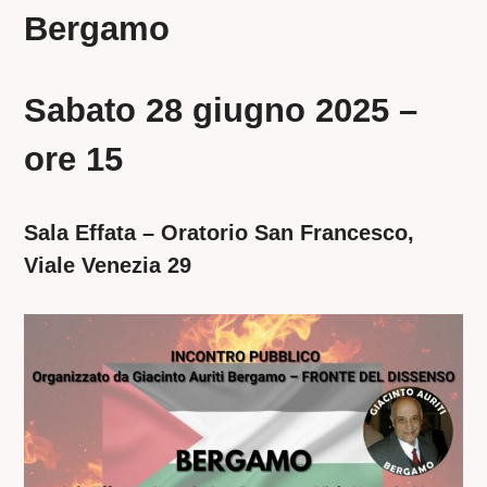
Bergamo
Sabato 28 giugno 2025 –
ore 15
Sala Effata – Oratorio San Francesco,
Viale Venezia 29