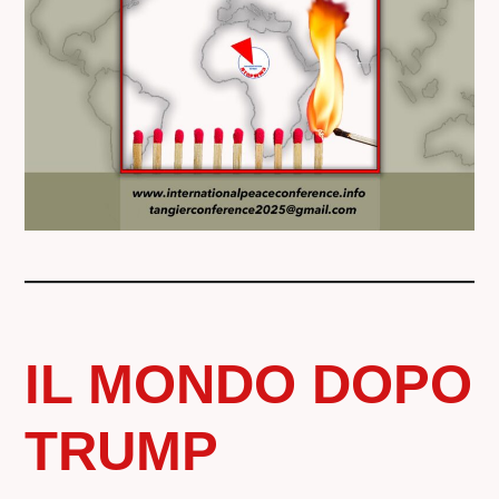
IL MONDO DOPO
TRUMP