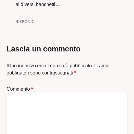
ai diversi banchetti…
RISPONDI
Lascia un commento
Il tuo indirizzo email non sarà pubblicato.
I campi
obbligatori sono contrassegnati
*
Commento
*