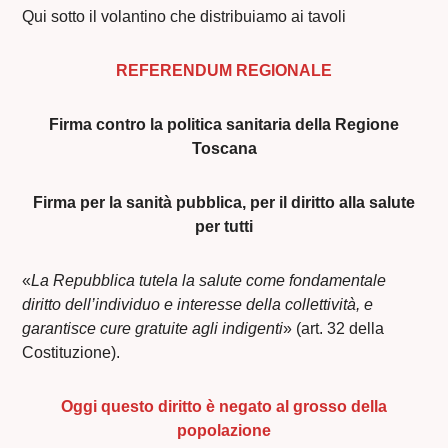
Qui sotto il volantino che distribuiamo ai tavoli
REFERENDUM REGIONALE
Firma contro la politica sanitaria della Regione
Toscana
Firma per la sanità pubblica, per il diritto alla salute
per tutti
«
La Repubblica tutela la salute come fondamentale
diritto dell’individuo e interesse della collettività, e
garantisce cure gratuite agli indigenti
» (art. 32 della
Costituzione).
Oggi questo diritto è negato al grosso della
popolazione