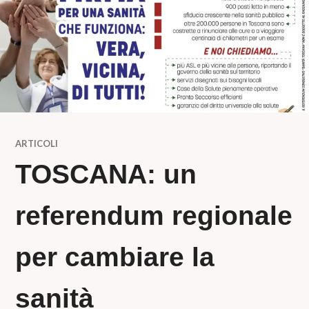
ARTICOLI
TOSCANA: un
referendum regionale
per cambiare la
sanità