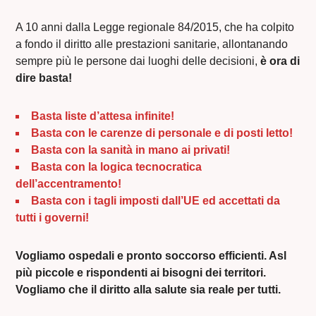
A 10 anni dalla Legge regionale 84/2015, che ha colpito
a fondo il diritto alle prestazioni sanitarie, allontanando
sempre più le persone dai luoghi delle decisioni,
è ora di
dire basta!
Basta liste d’attesa infinite!
Basta con le carenze di personale e di posti letto!
Basta con la sanità in mano ai privati!
Basta con la logica tecnocratica
dell’accentramento!
Basta con i tagli imposti dall’UE ed accettati da
tutti i governi!
Vogliamo ospedali e pronto soccorso efficienti. Asl
più piccole e rispondenti ai bisogni dei territori.
Vogliamo che il diritto alla salute sia reale per tutti.