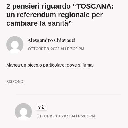
2 pensieri riguardo “
TOSCANA:
un referendum regionale per
cambiare la sanità
”
Alessandro Chiavacci
OTTOBRE 8, 2025 ALLE 7:25 PM
Manca un piccolo particolare: dove si firma.
RISPONDI
Mia
OTTOBRE 10, 2025 ALLE 5:03 PM