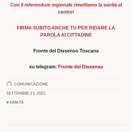
Con il referendum regionale rimettiamo la sanità al
centro!
FIRMA SUBITO ANCHE TU PER RIDARE LA
PAROLA AI CITTADINI!
Fronte del Dissenso Toscana
su telegram:
Fronte del Dissenso
COMUNICAZIONE
SETTEMBRE 21, 2025
SANITÀ