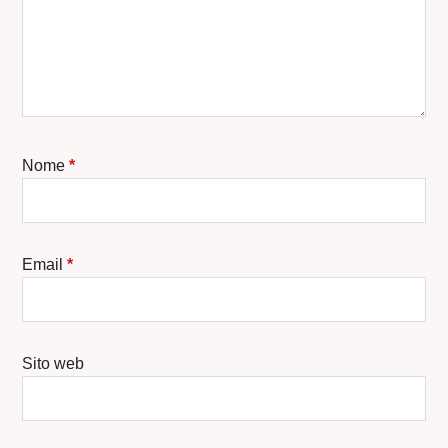
Nome
*
Email
*
Sito web