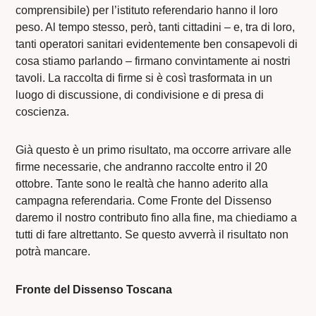
comprensibile) per l’istituto referendario hanno il loro
peso. Al tempo stesso, però, tanti cittadini – e, tra di loro,
tanti operatori sanitari evidentemente ben consapevoli di
cosa stiamo parlando – firmano convintamente ai nostri
tavoli. La raccolta di firme si è così trasformata in un
luogo di discussione, di condivisione e di presa di
coscienza.
Già questo è un primo risultato, ma occorre arrivare alle
firme necessarie, che andranno raccolte entro il 20
ottobre. Tante sono le realtà che hanno aderito alla
campagna referendaria. Come Fronte del Dissenso
daremo il nostro contributo fino alla fine, ma chiediamo a
tutti di fare altrettanto. Se questo avverrà il risultato non
potrà mancare.
Fronte del Dissenso Toscana