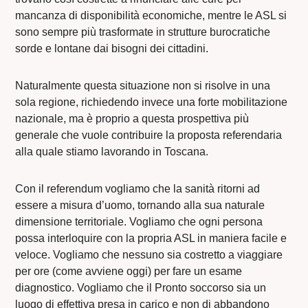
mancanza di disponibilità economiche, mentre le ASL si
sono sempre più trasformate in strutture burocratiche
sorde e lontane dai bisogni dei cittadini.
Naturalmente questa situazione non si risolve in una
sola regione, richiedendo invece una forte mobilitazione
nazionale, ma è proprio a questa prospettiva più
generale che vuole contribuire la proposta referendaria
alla quale stiamo lavorando in Toscana.
Con il referendum vogliamo che la sanità ritorni ad
essere a misura d’uomo, tornando alla sua naturale
dimensione territoriale. Vogliamo che ogni persona
possa interloquire con la propria ASL in maniera facile e
veloce. Vogliamo che nessuno sia costretto a viaggiare
per ore (come avviene oggi) per fare un esame
diagnostico. Vogliamo che il Pronto soccorso sia un
luogo di effettiva presa in carico e non di abbandono