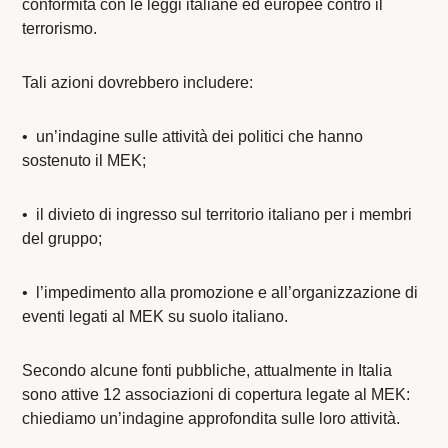
conformità con le leggi italiane ed europee contro il
terrorismo.
Tali azioni dovrebbero includere:
•⁠ ⁠un’indagine sulle attività dei politici che hanno
sostenuto il MEK;
•⁠ ⁠il divieto di ingresso sul territorio italiano per i membri
del gruppo;
•⁠ ⁠l’impedimento alla promozione e all’organizzazione di
eventi legati al MEK su suolo italiano.
Secondo alcune fonti pubbliche, attualmente in Italia
sono attive 12 associazioni di copertura legate al MEK:
chiediamo un’indagine approfondita sulle loro attività.