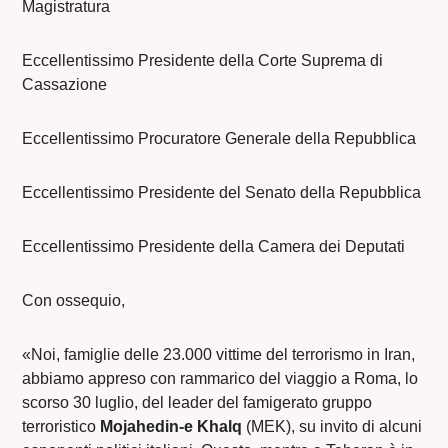
Magistratura
Eccellentissimo Presidente della Corte Suprema di
Cassazione
Eccellentissimo Procuratore Generale della Repubblica
Eccellentissimo Presidente del Senato della Repubblica
Eccellentissimo Presidente della Camera dei Deputati
Con ossequio,
«Noi, famiglie delle 23.000 vittime del terrorismo in Iran,
abbiamo appreso con rammarico del viaggio a Roma, lo
scorso 30 luglio, del leader del famigerato gruppo
terroristico
Mojahedin-e Khalq
(MEK), su invito di alcuni