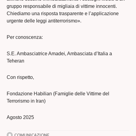
gruppo responsabile di migliaia di vittime innocenti.
Chiediamo una risposta trasparente e l’applicazione
urgente delle leggi antiterrorismo».
Per conoscenza:
S.E. Ambasciatrice Amadei, Ambasciata d’Italia a
Teheran
Con rispetto,
Fondazione Habilian (Famiglie delle Vittime del
Terrorismo in Iran)
Agosto 2025
COMUNICAZIONE