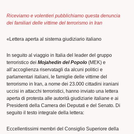
Riceviamo e volentieri pubblichiamo questa denuncia
dei familiari delle vittime del terrorismo in Iran
«Lettera aperta al sistema giudiziario italiano
In seguito al viaggio in Italia del leader del gruppo
terroristico dei
Mojahedin del Popolo
(MEK) e
all’accoglienza riservatagli da alcuni politici e
parlamentari italiani, le famiglie delle vittime del
terrorismo in Iran, a nome dei 23.000 cittadini iraniani
uccisi in attacchi terroristici, hanno inviato una lettera
aperta di protesta alle autorità giudiziarie italiane e ai
Presidenti della Camera dei Deputati e del Senato. Di
seguito il testo integrale della lettera:
Eccellentissimi membri del Consiglio Superiore della