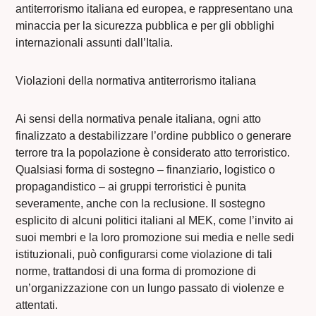
antiterrorismo italiana ed europea, e rappresentano una
minaccia per la sicurezza pubblica e per gli obblighi
internazionali assunti dall’Italia.
Violazioni della normativa antiterrorismo italiana
Ai sensi della normativa penale italiana, ogni atto
finalizzato a destabilizzare l’ordine pubblico o generare
terrore tra la popolazione è considerato atto terroristico.
Qualsiasi forma di sostegno – finanziario, logistico o
propagandistico – ai gruppi terroristici è punita
severamente, anche con la reclusione. Il sostegno
esplicito di alcuni politici italiani al MEK, come l’invito ai
suoi membri e la loro promozione sui media e nelle sedi
istituzionali, può configurarsi come violazione di tali
norme, trattandosi di una forma di promozione di
un’organizzazione con un lungo passato di violenze e
attentati.