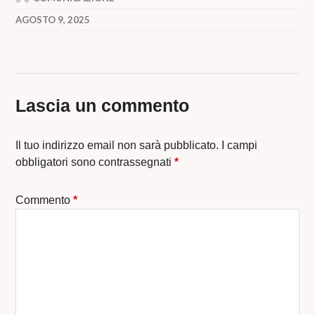
AGOSTO 9, 2025
Lascia un commento
Il tuo indirizzo email non sarà pubblicato.
I campi
obbligatori sono contrassegnati
*
Commento
*