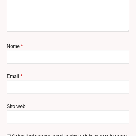
Nome
*
Email
*
Sito web