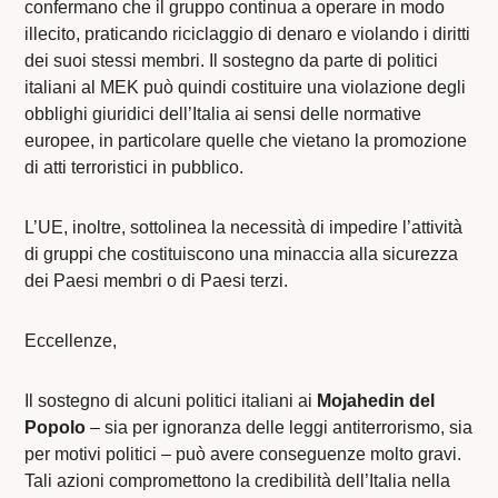
confermano che il gruppo continua a operare in modo
illecito, praticando riciclaggio di denaro e violando i diritti
dei suoi stessi membri. Il sostegno da parte di politici
italiani al MEK può quindi costituire una violazione degli
obblighi giuridici dell’Italia ai sensi delle normative
europee, in particolare quelle che vietano la promozione
di atti terroristici in pubblico.
L’UE, inoltre, sottolinea la necessità di impedire l’attività
di gruppi che costituiscono una minaccia alla sicurezza
dei Paesi membri o di Paesi terzi.
Eccellenze,
Il sostegno di alcuni politici italiani ai
Mojahedin del
Popolo
– sia per ignoranza delle leggi antiterrorismo, sia
per motivi politici – può avere conseguenze molto gravi.
Tali azioni compromettono la credibilità dell’Italia nella