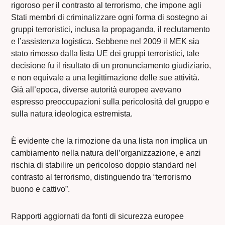
rigoroso per il contrasto al terrorismo, che impone agli
Stati membri di criminalizzare ogni forma di sostegno ai
gruppi terroristici, inclusa la propaganda, il reclutamento
e l’assistenza logistica. Sebbene nel 2009 il MEK sia
stato rimosso dalla lista UE dei gruppi terroristici, tale
decisione fu il risultato di un pronunciamento giudiziario,
e non equivale a una legittimazione delle sue attività.
Già all’epoca, diverse autorità europee avevano
espresso preoccupazioni sulla pericolosità del gruppo e
sulla natura ideologica estremista.
È evidente che la rimozione da una lista non implica un
cambiamento nella natura dell’organizzazione, e anzi
rischia di stabilire un pericoloso doppio standard nel
contrasto al terrorismo, distinguendo tra “terrorismo
buono e cattivo”.
Rapporti aggiornati da fonti di sicurezza europee