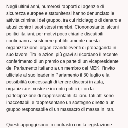
Negli ultimi anni, numerosi rapporti di agenzie di
sicurezza europee e statunitensi hanno denunciato le
attività criminali del gruppo, tra cui riciclaggio di denaro e
abusi contro i suoi stessi membri. Ciononostante, alcuni
politici italiani, per motivi poco chiari e discutibili,
continuano a sostenere pubblicamente questa
organizzazione, organizzando eventi di propaganda in
suo favore. Tra le azioni più gravi si ricordano il recente
conferimento di un premio da parte di un vicepresidente
del Parlamento italiano a un membro del MEK, l’invito
ufficiale al suo leader in Parlamento il 30 luglio e la
possibilità concessagli di tenere discorsi in aula,
organizzare mostre e incontri politici, con la
partecipazione di rappresentanti italiani. Tali atti sono
inaccettabili e rappresentano un sostegno diretto a un
gruppo responsabile di un massacro di massa in Iran.
Questi appoggi sono in contrasto con la legislazione