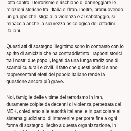
lotta contro il terrorismo e rischiano di danneggiare le
relazioni storiche tra l’Italia e l’Iran. Inoltre, promuovendo
un gruppo che istiga alla violenza e al sabotaggio, si
minaccia anche la sicurezza psicologica dei cittadini
italiani.
Questi atti di sostegno illegittimo sono in contrasto con lo
spirito di amicizia che ha contraddistinto i rapporti storici
tra i nostri due popoli, legati da una lunga tradizione di
scambi culturali e civili. Il fatto che questi politici siano
rappresentanti eletti del popolo italiano rende la
questione ancora più grave.
Noi, famiglie delle vittime del terrorismo in Iran,
duramente colpite da decenni di violenza perpetrata dal
MEK, chiediamo alle autorità italiane, e in particolare al
sistema giudiziario, di intervenire per porre fine a ogni
forma di sostegno illecito a questa organizzazione, in