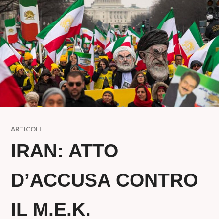
ARTICOLI
IRAN: ATTO
D’ACCUSA CONTRO
IL M.E.K.