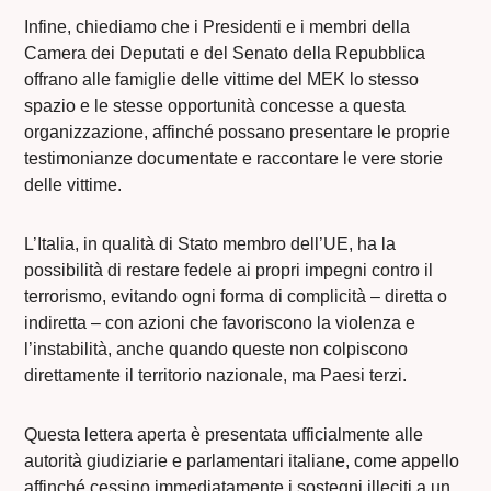
Infine, chiediamo che i Presidenti e i membri della
Camera dei Deputati e del Senato della Repubblica
offrano alle famiglie delle vittime del MEK lo stesso
spazio e le stesse opportunità concesse a questa
organizzazione, affinché possano presentare le proprie
testimonianze documentate e raccontare le vere storie
delle vittime.
L’Italia, in qualità di Stato membro dell’UE, ha la
possibilità di restare fedele ai propri impegni contro il
terrorismo, evitando ogni forma di complicità – diretta o
indiretta – con azioni che favoriscono la violenza e
l’instabilità, anche quando queste non colpiscono
direttamente il territorio nazionale, ma Paesi terzi.
Questa lettera aperta è presentata ufficialmente alle
autorità giudiziarie e parlamentari italiane, come appello
affinché cessino immediatamente i sostegni illeciti a un