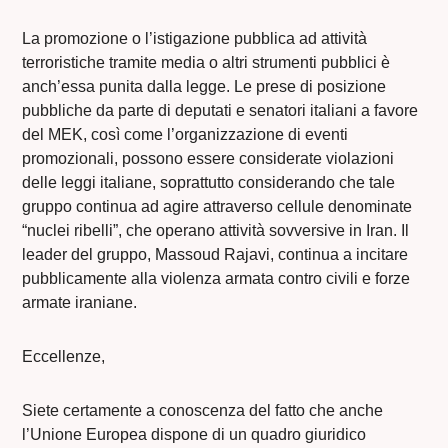
La promozione o l’istigazione pubblica ad attività
terroristiche tramite media o altri strumenti pubblici è
anch’essa punita dalla legge. Le prese di posizione
pubbliche da parte di deputati e senatori italiani a favore
del MEK, così come l’organizzazione di eventi
promozionali, possono essere considerate violazioni
delle leggi italiane, soprattutto considerando che tale
gruppo continua ad agire attraverso cellule denominate
“nuclei ribelli”, che operano attività sovversive in Iran. Il
leader del gruppo, Massoud Rajavi, continua a incitare
pubblicamente alla violenza armata contro civili e forze
armate iraniane.
Eccellenze,
Siete certamente a conoscenza del fatto che anche
l’Unione Europea dispone di un quadro giuridico