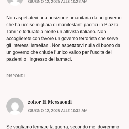
GIUGNO 12, 2025 ALLE 10:28 AM
Non aspettatevi una posizione umanitaria da un governo
che ha ucciso migliaia di manifestanti pacifici in Piazza
Tahrir e torturato a morte un attivista italiano. Non
accoglierete con favore un governo terrorista che serve
gli interessi israeliani. Non aspettatevi nulla di buono da
un governo che chiude l’unico valico per l’uscita dei
pazienti o l’ingresso dei farmaci.
RISPONDI
zohor El Messaoudi
GIUGNO 12, 2025 ALLE 10:32 AM
Se vogliamo fermare la guerra, secondo me, dovremmo