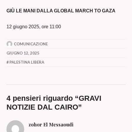
GIÙ LE MANI DALLA GLOBAL MARCH TO GAZA
12 giugno 2025, ore 11:00
COMUNICAZIONE
GIUGNO 12, 2025
PALESTINA LIBERA
4 pensieri riguardo “
GRAVI
NOTIZIE DAL CAIRO
”
zohor El Messaoudi