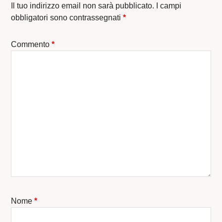
Il tuo indirizzo email non sarà pubblicato.
I campi
obbligatori sono contrassegnati
*
Commento
*
Nome
*