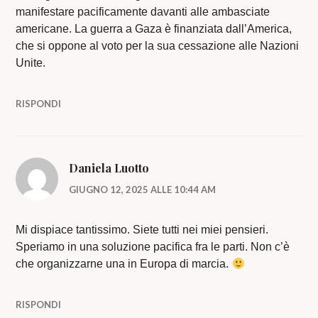
manifestare pacificamente davanti alle ambasciate
americane. La guerra a Gaza è finanziata dall’America,
che si oppone al voto per la sua cessazione alle Nazioni
Unite.
RISPONDI
Daniela Luotto
GIUGNO 12, 2025 ALLE 10:44 AM
Mi dispiace tantissimo. Siete tutti nei miei pensieri.
Speriamo in una soluzione pacifica fra le parti. Non c’è
che organizzarne una in Europa di marcia.
RISPONDI