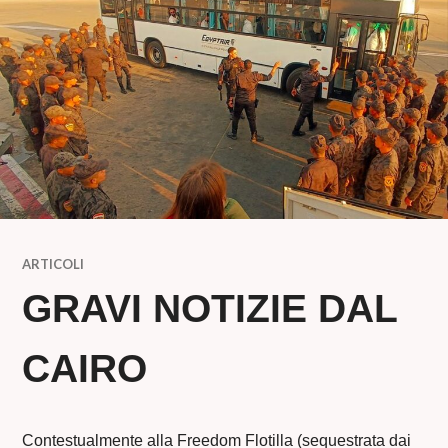
ARTICOLI
GRAVI NOTIZIE DAL
CAIRO
Contestualmente alla Freedom Flotilla (sequestrata dai