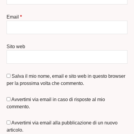
Email
*
Sito web
Salva il mio nome, email e sito web in questo browser
per la prossima volta che commento.
Avvertimi via email in caso di risposte al mio
commento.
Avvertimi via email alla pubblicazione di un nuovo
articolo.