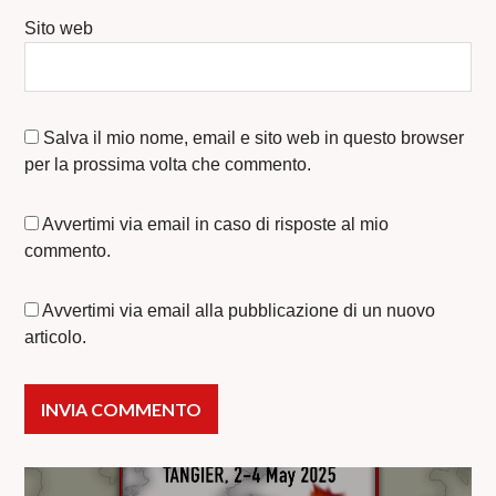
Sito web
Salva il mio nome, email e sito web in questo browser
per la prossima volta che commento.
Avvertimi via email in caso di risposte al mio
commento.
Avvertimi via email alla pubblicazione di un nuovo
articolo.