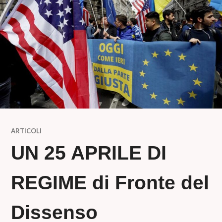
ARTICOLI
UN 25 APRILE DI
REGIME di Fronte del
Dissenso