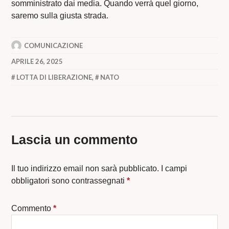
somministrato dai media. Quando verrà quel giorno,
saremo sulla giusta strada.
COMUNICAZIONE
APRILE 26, 2025
LOTTA DI LIBERAZIONE
,
NATO
Lascia un commento
Il tuo indirizzo email non sarà pubblicato.
I campi
obbligatori sono contrassegnati
*
Commento
*