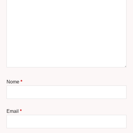
Nome
*
Email
*