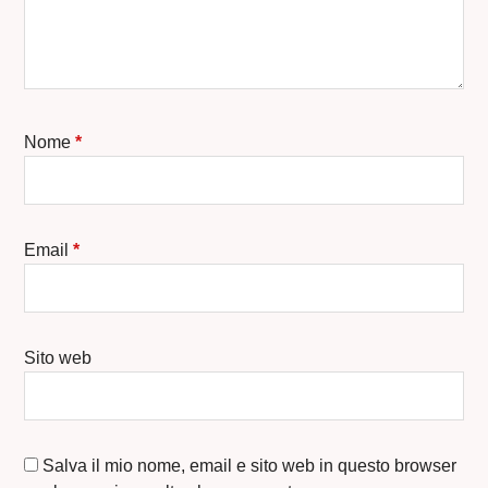
Nome
*
Email
*
Sito web
Salva il mio nome, email e sito web in questo browser