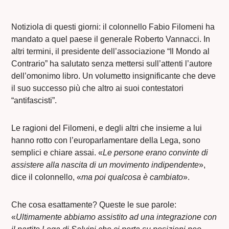
Notiziola di questi giorni: il colonnello Fabio Filomeni ha
mandato a quel paese il generale Roberto Vannacci. In
altri termini, il presidente dell’associazione “Il Mondo al
Contrario” ha salutato senza mettersi sull’attenti l’autore
dell’omonimo libro. Un volumetto insignificante che deve
il suo successo più che altro ai suoi contestatori
“antifascisti”.
Le ragioni del Filomeni, e degli altri che insieme a lui
hanno rotto con l’europarlamentare della Lega, sono
semplici e chiare assai. «
Le persone erano convinte di
assistere alla nascita di un movimento indipendente
»,
dice il colonnello, «
ma poi qualcosa è cambiato
».
Che cosa esattamente? Queste le sue parole:
«
Ultimamente abbiamo assistito ad una integrazione con