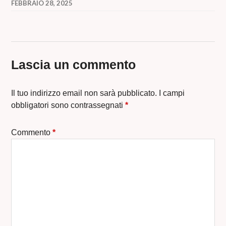
FEBBRAIO 28, 2025
Lascia un commento
Il tuo indirizzo email non sarà pubblicato.
I campi
obbligatori sono contrassegnati
*
Commento
*