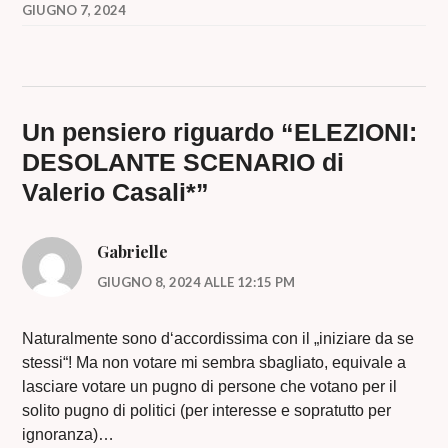
GIUGNO 7, 2024
Un pensiero riguardo “
ELEZIONI:
DESOLANTE SCENARIO di
Valerio Casali*
”
Gabrielle
GIUGNO 8, 2024 ALLE 12:15 PM
Naturalmente sono d‘accordissima con il „iniziare da se
stessi“! Ma non votare mi sembra sbagliato, equivale a
lasciare votare un pugno di persone che votano per il
solito pugno di politici (per interesse e sopratutto per
ignoranza)…