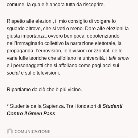
comune, la quale è ancora tutta da riscoprire.
Rispetto alle elezioni, il mio consiglio di volgere lo
sguardo altrove, che si voti o meno. Dare alle elezioni la
giusta importanza, ovvero ben poca, depotenziando
nell’immaginario collettivo la narrazione elettorale, la
propaganda, l’eurovision, le divisioni orizzontali delle
varie fuffe teoriche che affollano le università, i
talk show
e i personaggetti che si affollano come pagliacci sui
social
e sulle televisioni.
Ripartiamo da ciò che è più vicino.
* Studente della Sapienza. Tra i fondatori di
Studenti
Contro il Green Pass
COMUNICAZIONE