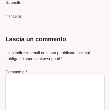
Gabrielle
RISPONDI
Lascia un commento
Il tuo indirizzo email non sarà pubblicato.
I campi
obbligatori sono contrassegnati
*
Commento
*