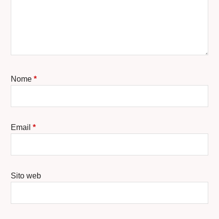
Nome
*
Email
*
Sito web