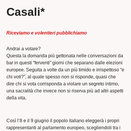
Casali*
Riceviamo e volentieri pubblichiamo
Andrai a votare?
Questa la domanda più gettonata nelle conversazioni da
bar in questi “ferventi” giorni che separano dalle elezioni
europee. Seguita a volte da un più timido e irrispettoso “e
chi voti?”, al quale spesso non si risponde, quasi che
dire chi si vota corrisponda a violare un segreto intimo,
una sacralità che invece non si riserva più ad altri aspetti
della vita.
Così l’8 e il 9 giugno il popolo italiano eleggerà i propri
rappresentanti al parlamento europeo, scegliendoli tra i