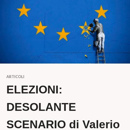
ARTICOLI
ELEZIONI:
DESOLANTE
SCENARIO di Valerio