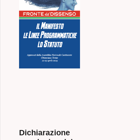
Dichiarazione