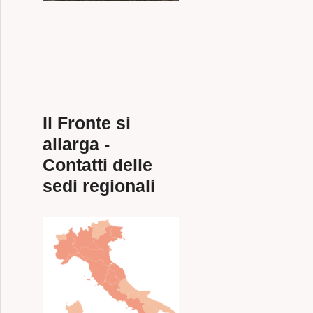
Il Fronte si
allarga -
Contatti delle
sedi regionali