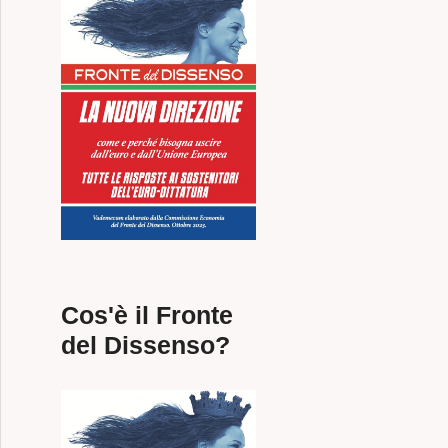
Cos'è il Fronte
del Dissenso?