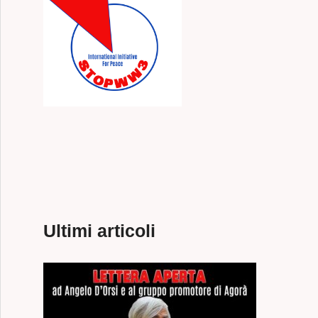
Ultimi articoli