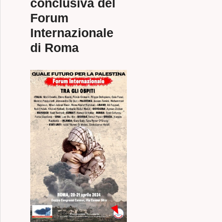
conclusiva del
Forum
Internazionale
di Roma