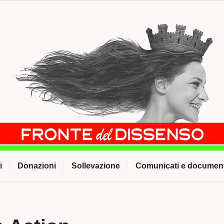
i
Donazioni
Sollevazione
Comunicati e document