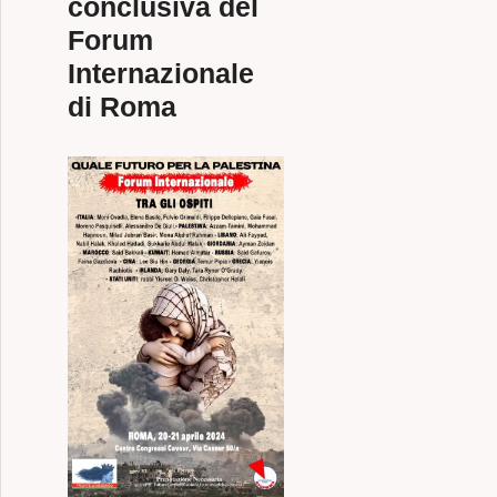
conclusiva del
Forum
Internazionale
di Roma