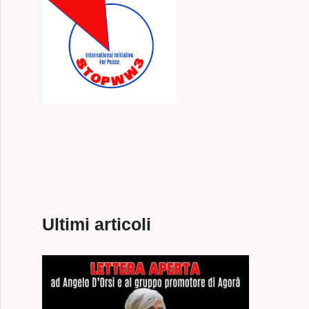
Ultimi articoli