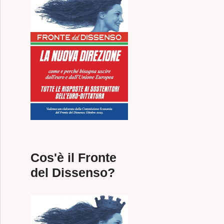
Cos'è il Fronte
del Dissenso?