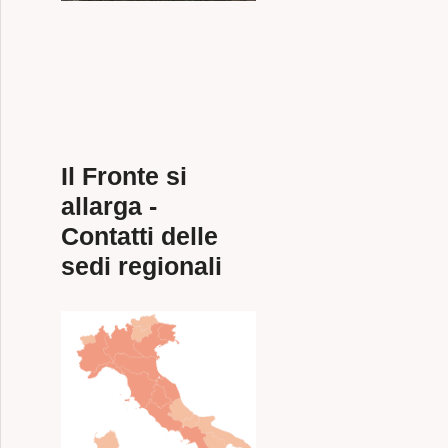
Il Fronte si
allarga -
Contatti delle
sedi regionali