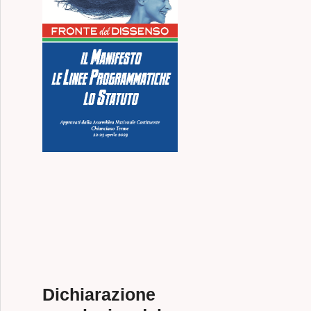
Dichiarazione