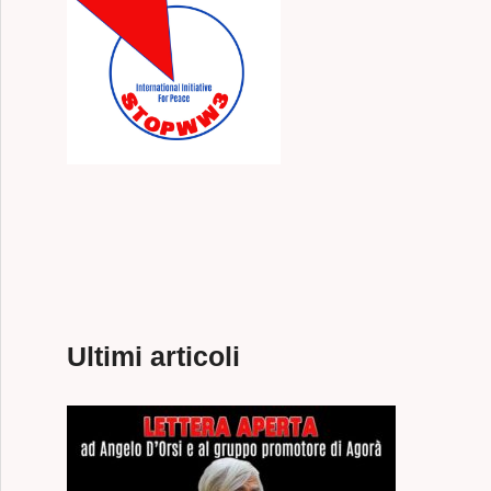
Ultimi articoli