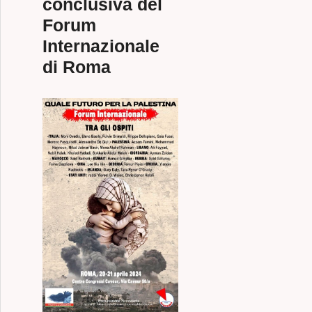
conclusiva del
Forum
Internazionale
di Roma