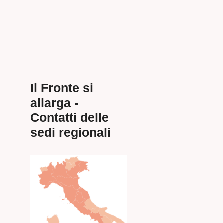
Il Fronte si
allarga -
Contatti delle
sedi regionali