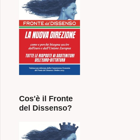
Cos'è il Fronte
del Dissenso?