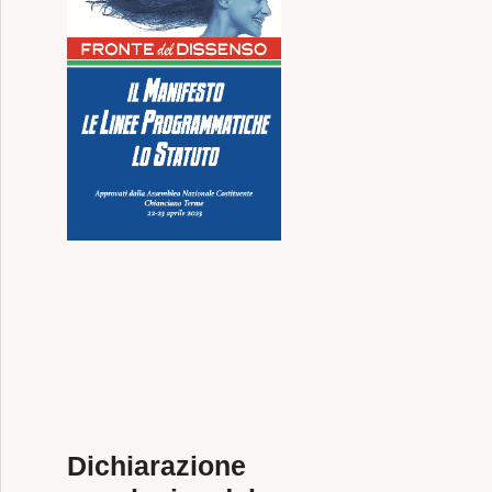
Dichiarazione