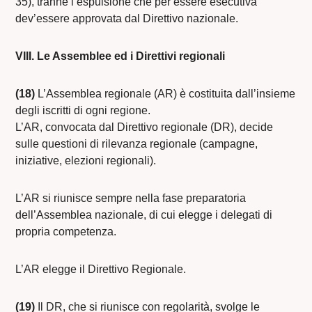
35), tranne l’espulsione che per essere esecutiva
dev’essere approvata dal Direttivo nazionale.
VIII. Le Assemblee ed i Direttivi regionali
(18)
L’Assemblea regionale (AR) è costituita dall’insieme
degli iscritti di ogni regione.
L’AR, convocata dal Direttivo regionale (DR), decide
sulle questioni di rilevanza regionale (campagne,
iniziative, elezioni regionali).
L’AR si riunisce sempre nella fase preparatoria
dell’Assemblea nazionale, di cui elegge i delegati di
propria competenza.
L’AR elegge il Direttivo Regionale.
(19)
Il DR, che si riunisce con regolarità, svolge le