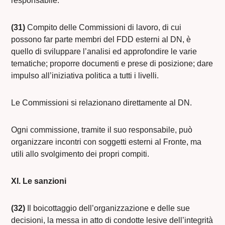
responsabile.
(31)
Compito delle Commissioni di lavoro, di cui
possono far parte membri del FDD esterni al DN, è
quello di sviluppare l’analisi ed approfondire le varie
tematiche; proporre documenti e prese di posizione; dare
impulso all’iniziativa politica a tutti i livelli.
Le Commissioni si relazionano direttamente al DN.
Ogni commissione, tramite il suo responsabile, può
organizzare incontri con soggetti esterni al Fronte, ma
utili allo svolgimento dei propri compiti.
XI. Le sanzioni
(32)
Il boicottaggio dell’organizzazione e delle sue
decisioni, la messa in atto di condotte lesive dell’integrità