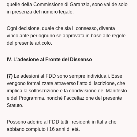
quelle della Commissione di Garanzia, sono valide solo
in presenza del numero legale.
Ogni decisione, quale che sia il consesso, diventa
vincolante per ognuno se approvata in base alle regole
del presente articolo.
IV. L’adesione al Fronte del Dissenso
(7)
Le adesioni al FDD sono sempre individuali. Esse
vengono formalizzate attraverso l’atto di iscrizione, che
implica la sottoscrizione e la condivisione del Manifesto
e del Programma, nonché l’accettazione del presente
Statuto.
Possono aderire al FDD tutti i residenti in Italia che
abbiano compiuto i 16 anni di età.