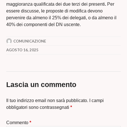
maggioranza qualificata dei due terzi dei presenti
.
Per
essere discusse, le proposte di modifica devono
pervenire da almeno il 25% dei delegati, o da almeno il
40% dei componenti del DN uscente.
COMUNICAZIONE
AGOSTO 16, 2025
Lascia un commento
Il tuo indirizzo email non sarà pubblicato.
I campi
obbligatori sono contrassegnati
*
Commento
*