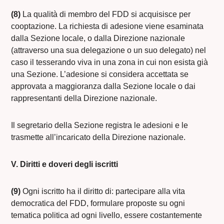
(8)
La qualità di membro del FDD si acquisisce per
cooptazione. La richiesta di adesione viene esaminata
dalla Sezione locale, o dalla Direzione nazionale
(attraverso una sua delegazione o un suo delegato) nel
caso il tesserando viva in una zona in cui non esista già
una Sezione. L’adesione si considera accettata se
approvata a maggioranza dalla Sezione locale o dai
rappresentanti della Direzione nazionale.
Il segretario della Sezione registra le adesioni e le
trasmette all’incaricato della Direzione nazionale.
V. Diritti e doveri degli iscritti
(9)
Ogni iscritto ha il diritto di: partecipare alla vita
democratica del FDD, formulare proposte su ogni
tematica politica ad ogni livello, essere costantemente