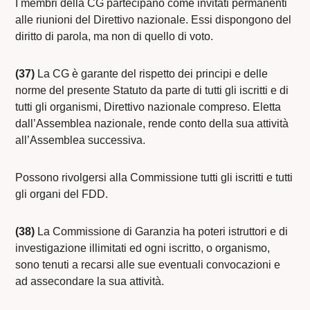
I membri della CG partecipano come invitati permanenti
alle riunioni del Direttivo nazionale. Essi dispongono del
diritto di parola, ma non di quello di voto.
(37)
La CG è garante del rispetto dei principi e delle
norme del presente Statuto da parte di tutti gli iscritti e di
tutti gli organismi, Direttivo nazionale compreso. Eletta
dall’Assemblea nazionale, rende conto della sua attività
all’Assemblea successiva.
Possono rivolgersi alla Commissione tutti gli iscritti e tutti
gli organi del FDD.
(38)
La Commissione di Garanzia ha poteri istruttori e di
investigazione illimitati ed ogni iscritto, o organismo,
sono tenuti a recarsi alle sue eventuali convocazioni e
ad assecondare la sua attività.