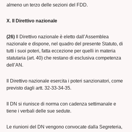
almeno un terzo delle sezioni del FDD.
X. Il Direttivo nazionale
(26)
Il Direttivo nazionale è eletto dall’Assemblea
nazionale e dispone, nel quadro del presente Statuto, di
tutti i suoi poteri, fatta eccezione per quelli in materia
statutaria (art. 40) che restano di esclusiva competenza
dell’AN.
Il Direttivo nazionale esercita i poteri sanzionatori, come
previsto dagli artt. 32-33-34-35.
Il DN si riunisce di norma con cadenza settimanale e
tiene i verbali delle sue sedute.
Le riunioni del DN vengono convocate dalla Segreteria,