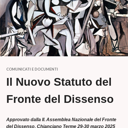
COMUNICATI E DOCUMENTI
Il Nuovo Statuto del
Fronte del Dissenso
Approvato dalla II. Assemblea Nazionale del Fronte
del Dissenso
,
Chianciano Terme 29-30 marzo 2025