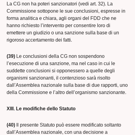
La CG non ha poteri sanzionatori (vedi art. 32). La
Commissione sottopone le sue conclusioni, espresse in
forma analitica e chiara, agli organi del FDD che ne
hanno richiesto l’intervento per consentire loro di
emettere un giudizio o una sanzione sulla base di un
rigoroso accertamento dei fatti.
(39)
Le conclusioni della CG non sospendono
l’esecuzione di una sanzione, ma nel caso in cui le
suddette conclusioni si opponessero a quelle degli
organismi sanzionanti, il contenzioso sarà risolto
dall’Assemblea nazionale sulla base di due rapporti, uno
della Commissione e l’altro dell’organismo sanzionante.
XIII. Le modifiche dello Statuto
(40)
Il presente Statuto può essere modificato soltanto
dall’Assemblea nazionale, con una decisione a