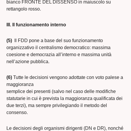
bianco FRONTE DEL DISSENSO in maiuscolo su
rettangolo rosso.
III. Il funzionamento interno
(5)
Il FDD pone a base del suo funzionamento
organizzativo il centralismo democratico: massima
coesione e democrazia all’interno e massima unità
nell’azione pubblica.
(6)
Tutte le decisioni vengono adottate con voto palese a
maggioranza
semplice dei presenti (salvo nel caso delle modifiche
statutarie in cui è prevista la maggioranza qualificata dei
due terzi), ma sempre privilegiando il metodo del
consenso.
Le decisioni degli organismi dirigenti (DN e DR), nonché