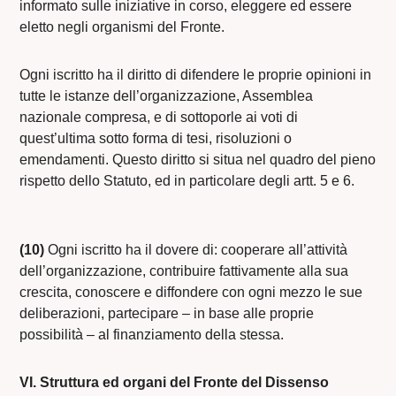
informato sulle iniziative in corso, eleggere ed essere
eletto negli organismi del Fronte.
Ogni iscritto ha il diritto di difendere le proprie opinioni in
tutte le istanze dell’organizzazione, Assemblea
nazionale compresa, e di sottoporle ai voti di
quest’ultima sotto forma di tesi, risoluzioni o
emendamenti. Questo diritto si situa nel quadro del pieno
rispetto dello Statuto, ed in particolare degli artt. 5 e 6.
(10)
Ogni iscritto ha il dovere di: cooperare all’attività
dell’organizzazione, contribuire fattivamente alla sua
crescita, conoscere e diffondere con ogni mezzo le sue
deliberazioni, partecipare – in base alle proprie
possibilità – al finanziamento della stessa.
VI.
Struttura ed organi del Fronte del Dissenso