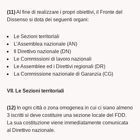
(11)
Al fine di realizzare i propri obiettivi, il Fronte del
Dissenso si dota dei seguenti organi:
Le Sezioni territoriali
L’Assemblea nazionale (AN)
Il Direttivo nazionale (DN)
Le Commissioni di lavoro nazionali
Le Assemblee ed i Direttivi regionali (DR)
La Commissione nazionale di Garanzia (CG)
VII. Le Sezioni territoriali
(12)
In ogni città o zona omogenea in cui ci siano almeno
3 iscritti si deve costituire una sezione locale del FDD.
La sua costituzione viene immediatamente comunicata
al Direttivo nazionale.