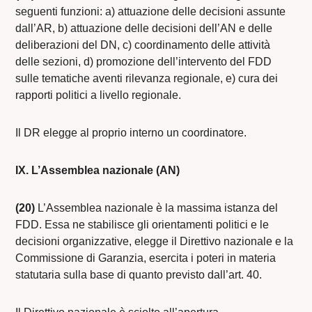
seguenti funzioni: a) attuazione delle decisioni assunte
dall’AR, b) attuazione delle decisioni dell’AN e delle
deliberazioni del DN, c) coordinamento delle attività
delle sezioni, d) promozione dell’intervento del FDD
sulle tematiche aventi rilevanza regionale, e) cura dei
rapporti politici a livello regionale.
Il DR elegge al proprio interno un coordinatore.
IX. L’Assemblea nazionale (AN)
(20)
L’Assemblea nazionale è la massima istanza del
FDD. Essa ne stabilisce gli orientamenti politici e le
decisioni organizzative, elegge il Direttivo nazionale e la
Commissione di Garanzia, esercita i poteri in materia
statutaria sulla base di quanto previsto dall’art. 40.