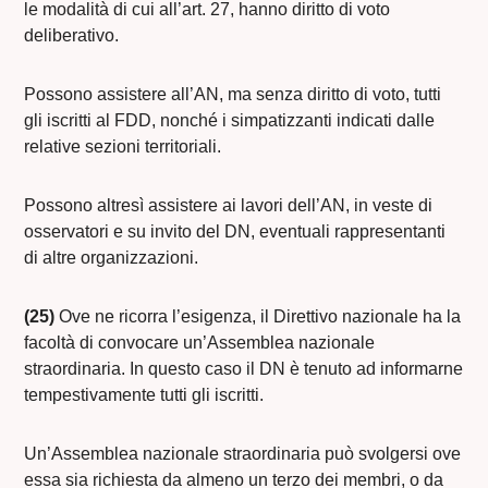
le modalità di cui all’art. 27, hanno diritto di voto
deliberativo.
Possono assistere all’AN, ma senza diritto di voto, tutti
gli iscritti al FDD, nonché i simpatizzanti indicati dalle
relative sezioni territoriali.
Possono altresì assistere ai lavori dell’AN, in veste di
osservatori e su invito del DN, eventuali rappresentanti
di altre organizzazioni.
(25)
Ove ne ricorra l’esigenza, il Direttivo nazionale ha la
facoltà di convocare un’Assemblea nazionale
straordinaria. In questo caso il DN è tenuto ad informarne
tempestivamente tutti gli iscritti.
Un’Assemblea nazionale straordinaria può svolgersi ove
essa sia richiesta da almeno un terzo dei membri, o da