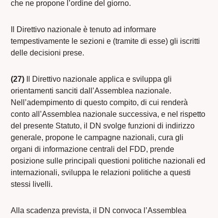
che ne propone l’ordine del giorno.
Il Direttivo nazionale è tenuto ad informare
tempestivamente le sezioni e (tramite di esse) gli iscritti
delle decisioni prese.
(27)
Il Direttivo nazionale applica e sviluppa gli
orientamenti sanciti dall’Assemblea nazionale.
Nell’adempimento di questo compito, di cui renderà
conto all’Assemblea nazionale successiva, e nel rispetto
del presente Statuto, il DN svolge funzioni di indirizzo
generale, propone le campagne nazionali, cura gli
organi di informazione centrali del FDD, prende
posizione sulle principali questioni politiche nazionali ed
internazionali, sviluppa le relazioni politiche a questi
stessi livelli.
Alla scadenza prevista, il DN convoca l’Assemblea