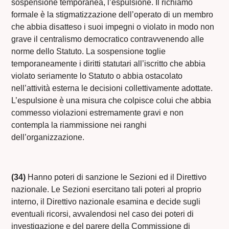
sospensione temporanea, l’espulsione. Il richiamo
formale è la stigmatizzazione dell’operato di un membro
che abbia disatteso i suoi impegni o violato in modo non
grave il centralismo democratico contravvenendo alle
norme dello Statuto. La sospensione toglie
temporaneamente i diritti statutari all’iscritto che abbia
violato seriamente lo Statuto o abbia ostacolato
nell’attività esterna le decisioni collettivamente adottate.
L’espulsione è una misura che colpisce colui che abbia
commesso violazioni estremamente gravi e non
contempla la riammissione nei ranghi
dell’organizzazione.
(34)
Hanno poteri di sanzione le Sezioni ed il Direttivo
nazionale. Le Sezioni esercitano tali poteri al proprio
interno, il Direttivo nazionale esamina e decide sugli
eventuali ricorsi, avvalendosi nel caso dei poteri di
investigazione e del parere della Commissione di