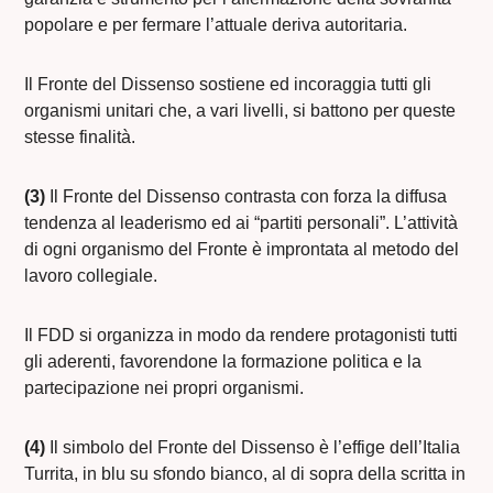
popolare e per fermare l’attuale deriva autoritaria.
Il Fronte del Dissenso sostiene ed incoraggia tutti gli
organismi unitari che, a vari livelli, si battono per queste
stesse finalità.
(3)
Il Fronte del Dissenso contrasta con forza la diffusa
tendenza al leaderismo ed ai “partiti personali”. L’attività
di ogni organismo del Fronte è improntata al metodo del
lavoro collegiale.
Il FDD si organizza in modo da rendere protagonisti tutti
gli aderenti, favorendone la formazione politica e la
partecipazione nei propri organismi.
(4)
Il simbolo del Fronte del Dissenso è l’effige dell’Italia
Turrita, in blu su sfondo bianco, al di sopra della scritta in