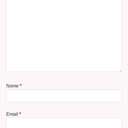
Nome
*
Email
*