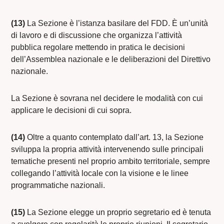
(13)
La Sezione è l’istanza basilare del FDD. È un’unità
di lavoro e di discussione che organizza l’attività
pubblica regolare mettendo in pratica le decisioni
dell’Assemblea nazionale e le deliberazioni del Direttivo
nazionale.
La Sezione è sovrana nel decidere le modalità con cui
applicare le decisioni di cui sopra.
(14)
Oltre a quanto contemplato dall’art. 13, la Sezione
sviluppa la propria attività intervenendo sulle principali
tematiche presenti nel proprio ambito territoriale, sempre
collegando l’attività locale con la visione e le linee
programmatiche nazionali.
(15)
La Sezione elegge un proprio segretario ed è tenuta