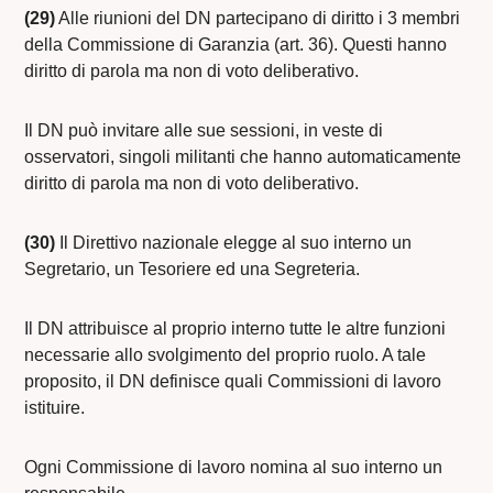
(29)
Alle riunioni del DN partecipano di diritto i 3 membri
della Commissione di Garanzia (art. 36). Questi hanno
diritto di parola ma non di voto deliberativo.
Il DN può invitare alle sue sessioni, in veste di
osservatori, singoli militanti che hanno automaticamente
diritto di parola ma non di voto deliberativo.
(30)
Il Direttivo nazionale elegge al suo interno un
Segretario, un Tesoriere ed una Segreteria.
Il DN attribuisce al proprio interno tutte le altre funzioni
necessarie allo svolgimento del proprio ruolo. A tale
proposito, il DN definisce quali Commissioni di lavoro
istituire.
Ogni Commissione di lavoro nomina al suo interno un