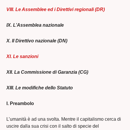
VIII. Le Assemblee ed i Direttivi regionali (DR)
IX. L’Assemblea nazionale
X. Il Direttivo nazionale (DN)
XI. Le sanzioni
XII. La Commissione di Garanzia (CG)
XIII. Le modifiche dello Statuto
I. Preambolo
L’umanità è ad una svolta. Mentre il capitalismo cerca di
uscire dalla sua crisi con il salto di specie del