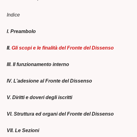
Indice
I. Preambolo
II.
Gli scopi e le finalità del Fronte del Dissenso
III. Il funzionamento interno
IV. L’adesione al Fronte del Dissenso
V. Diritti e doveri degli iscritti
VI.
Struttura ed organi del Fronte del Dissenso
VII. Le Sezioni