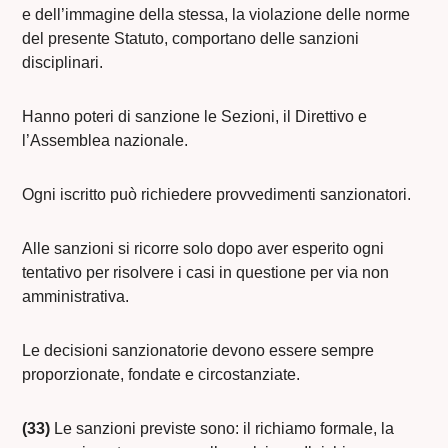
e dell’immagine della stessa, la violazione delle norme
del presente Statuto, comportano delle sanzioni
disciplinari.
Hanno poteri di sanzione le Sezioni, il Direttivo e
l’Assemblea nazionale.
Ogni iscritto può richiedere provvedimenti sanzionatori.
Alle sanzioni si ricorre solo dopo aver esperito ogni
tentativo per risolvere i casi in questione per via non
amministrativa.
Le decisioni sanzionatorie devono essere sempre
proporzionate, fondate e circostanziate.
(33)
Le sanzioni previste sono: il richiamo formale, la