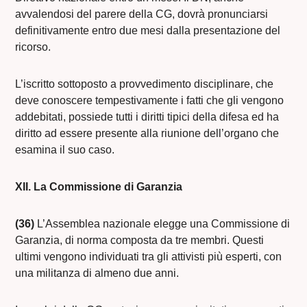
avvalendosi del parere della CG, dovrà pronunciarsi
definitivamente entro due mesi dalla presentazione del
ricorso.
L’iscritto sottoposto a provvedimento disciplinare, che
deve conoscere tempestivamente i fatti che gli vengono
addebitati, possiede tutti i diritti tipici della difesa ed ha
diritto ad essere presente alla riunione dell’organo che
esamina il suo caso.
XII. La Commissione di Garanzia
(36)
L’Assemblea nazionale elegge una Commissione di
Garanzia, di norma composta da tre membri. Questi
ultimi vengono individuati tra gli attivisti più esperti, con
una militanza di almeno due anni.