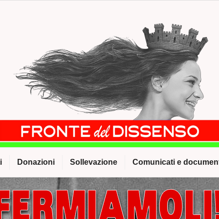
i
Donazioni
Sollevazione
Comunicati e document