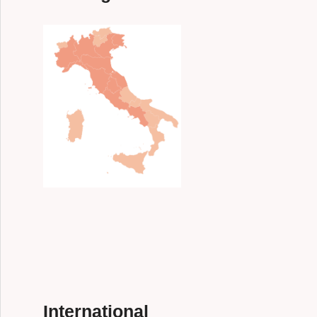
International