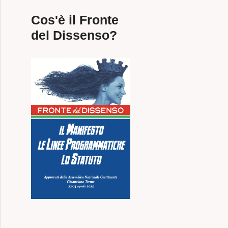
Cos'è il Fronte
del Dissenso?