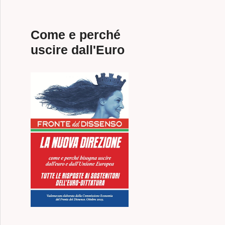
Come e perché
uscire dall'Euro