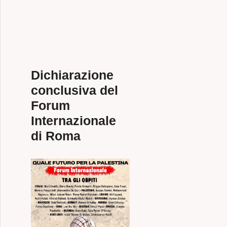
Dichiarazione
conclusiva del
Forum
Internazionale
di Roma