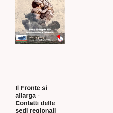
Il Fronte si
allarga -
Contatti delle
sedi regionali